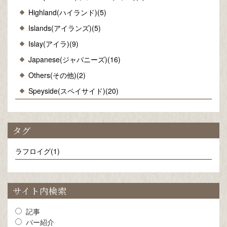
Highland(ハイランド)(5)
Islands(アイランズ)(5)
Islay(アイラ)(9)
Japanese(ジャパニーズ)(16)
Others(その他)(2)
Speyside(スペイサイド)(20)
タグ
ラフロイグ(1)
サイト内検索
記事
バー紹介