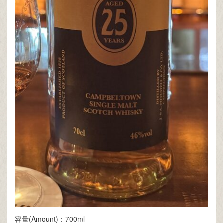
容量(Amount)：700ml