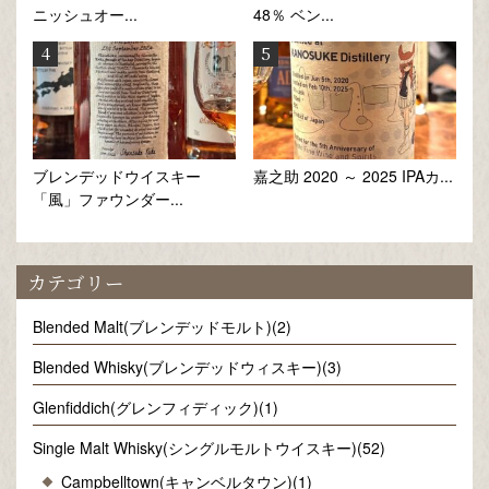
ニッシュオー...
48％ ベン...
ブレンデッドウイスキー
嘉之助 2020 ～ 2025 IPAカ...
「風」ファウンダー...
カテゴリー
Blended Malt(ブレンデッドモルト)(2)
Blended Whisky(ブレンデッドウィスキー)(3)
Glenfiddich(グレンフィディック)(1)
Single Malt Whisky(シングルモルトウイスキー)(52)
Campbelltown(キャンベルタウン)(1)