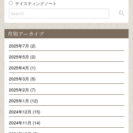
テイスティングノート
月別アーカイブ
2025年7月 (2)
2025年5月 (2)
2025年4月 (1)
2025年3月 (5)
2025年2月 (7)
2025年1月 (12)
2024年12月 (15)
2024年11月 (14)