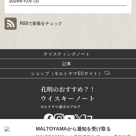
2024年10月 (3)
RSSで新着をチェック
テイスティングノート
記事
ショップ（モルトヤマECサイト）
孔明のおすすめ？！
ウイスキーノート
モルトヤマ店主のブログ
MALTOYAMAから通知を受け取る