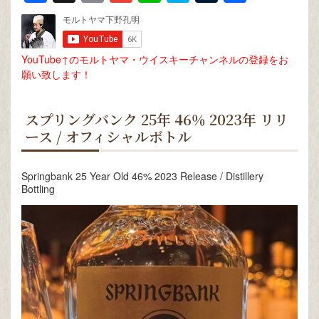
有
YouTube↑のモルトヤマ・ウイスキーチャンネルの登録をお
願い致します！
スプリングバンク 25年 46％ 2023年 リリ
ース / オフィシャルボトル
Springbank 25 Year Old 46% 2023 Release / Distillery
Bottling