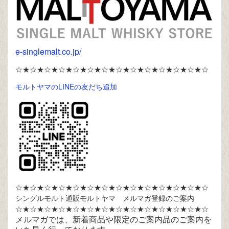
e-singlemalt.co.jp/
☆★☆★☆★☆★☆★☆★☆★☆★☆★☆★☆★☆★☆★☆
モルトヤマのLINEの友だち追加
☆★☆★☆★☆★☆★☆★☆★☆★☆★☆★☆★☆★☆★☆
シングルモルト通販モルトヤマ メルマガ登録のご案内
☆★☆★☆★☆★☆★☆★☆★☆★☆★☆★☆★☆★☆★☆
メルマガでは、新着商品や限定のご案内品のご案内を