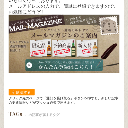
いち早く行っております。
メールアドレスの入力で、簡単に登録できますので、
お気軽にどうぞ！
購読する
クリック先のページで「通知を受け取る」ボタンを押すと、新しい記事
の更新情報などがプッシュ通知で届きます。
TAGs
この記事が属するタグ