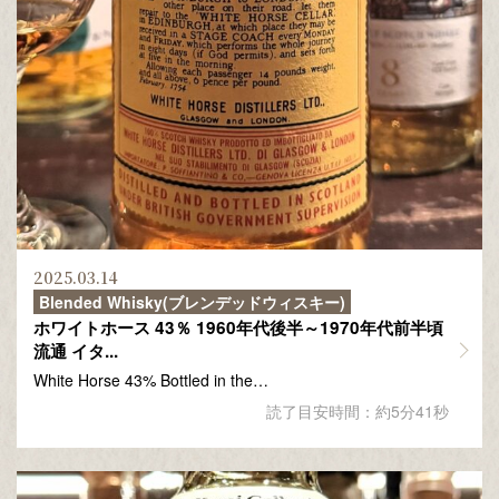
2025.03.14
Blended Whisky(ブレンデッドウィスキー)
ホワイトホース 43％ 1960年代後半～1970年代前半頃
流通 イタ...
White Horse 43% Bottled in the…
読了目安時間：約5分41秒