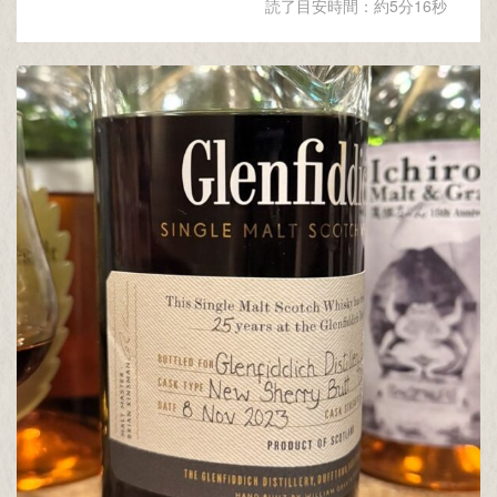
読了目安時間：約5分16秒