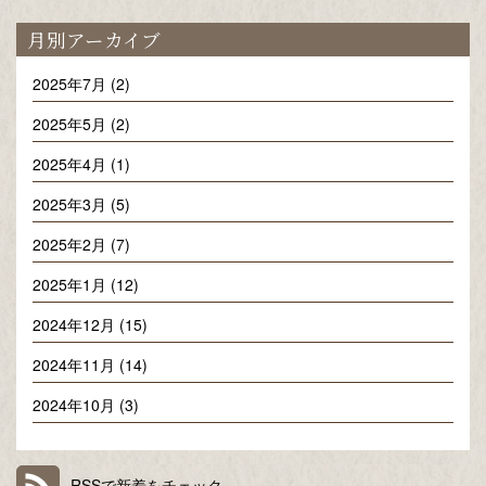
月別アーカイブ
2025年7月 (2)
2025年5月 (2)
2025年4月 (1)
2025年3月 (5)
2025年2月 (7)
2025年1月 (12)
2024年12月 (15)
2024年11月 (14)
2024年10月 (3)
RSSで新着をチェック