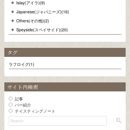
Islay(アイラ)(9)
Japanese(ジャパニーズ)(16)
Others(その他)(2)
Speyside(スペイサイド)(20)
タグ
ラフロイグ(1)
サイト内検索
記事
バー紹介
テイスティングノート