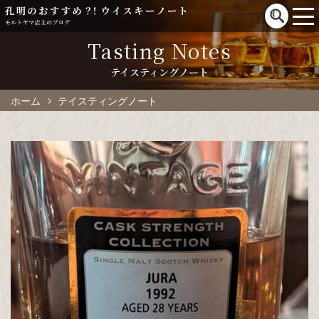
Tasting Notes
テイスティングノート
ホーム
テイスティングノート