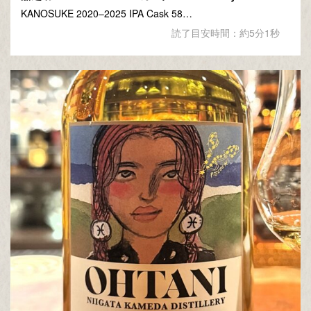
KANOSUKE 2020–2025 IPA Cask 58…
読了目安時間：約5分1秒