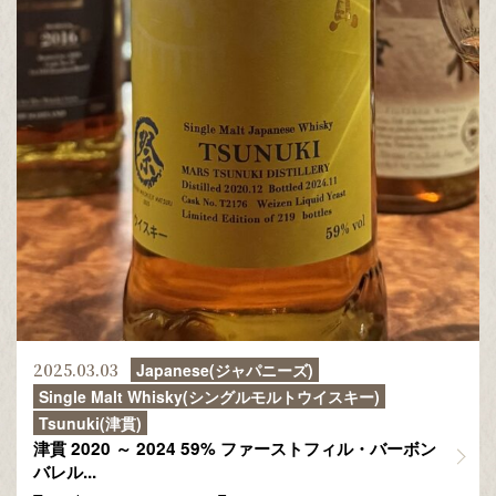
2025.03.03
Japanese(ジャパニーズ)
Single Malt Whisky(シングルモルトウイスキー)
Tsunuki(津貫)
津貫 2020 ～ 2024 59% ファーストフィル・バーボン
バレル...