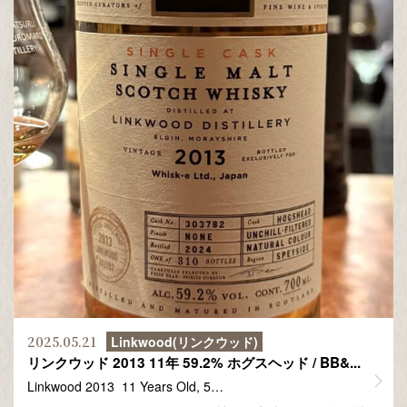
2025.05.21
Linkwood(リンクウッド)
リンクウッド 2013 11年 59.2% ホグスヘッド / BB&...
Linkwood 2013 11 Years Old, 5…