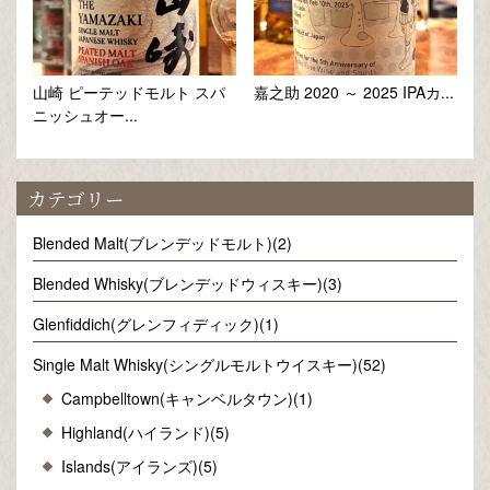
山崎 ピーテッドモルト スパ
嘉之助 2020 ～ 2025 IPAカ...
ニッシュオー...
カテゴリー
Blended Malt(ブレンデッドモルト)(2)
Blended Whisky(ブレンデッドウィスキー)(3)
Glenfiddich(グレンフィディック)(1)
Single Malt Whisky(シングルモルトウイスキー)(52)
Campbelltown(キャンベルタウン)(1)
Highland(ハイランド)(5)
Islands(アイランズ)(5)