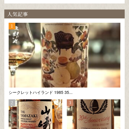
人気記事
シークレットハイランド 1985 35...