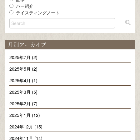
バー紹介
テイスティングノート
月別アーカイブ
2025年7月 (2)
2025年5月 (2)
2025年4月 (1)
2025年3月 (5)
2025年2月 (7)
2025年1月 (12)
2024年12月 (15)
2024年11月 (14)