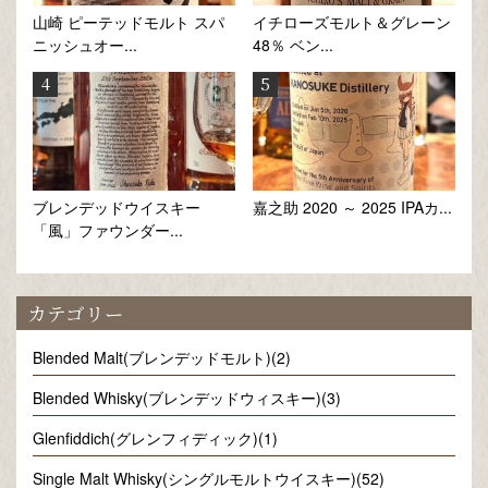
山崎 ピーテッドモルト スパ
イチローズモルト＆グレーン
ニッシュオー...
48％ ベン...
ブレンデッドウイスキー
嘉之助 2020 ～ 2025 IPAカ...
「風」ファウンダー...
カテゴリー
Blended Malt(ブレンデッドモルト)(2)
Blended Whisky(ブレンデッドウィスキー)(3)
Glenfiddich(グレンフィディック)(1)
Single Malt Whisky(シングルモルトウイスキー)(52)