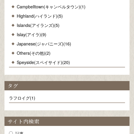
Campbelltown(キャンベルタウン)(1)
Highland(ハイランド)(5)
Islands(アイランズ)(5)
Islay(アイラ)(9)
Japanese(ジャパニーズ)(16)
Others(その他)(2)
Speyside(スペイサイド)(20)
タグ
ラフロイグ(1)
サイト内検索
記事