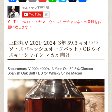
有
YouTube↑のモルトヤマ・ウイスキーチャンネルの登録をお
願い致します！
三郎丸Ⅴ 2021~2024 3年 59.3% オロロ
ソ・スパニッシュオークバット / OB ウイ
スキーシャイン マカオ向け
Saburomaru Ⅴ 2021~2024 3 Year Old 59.3% Oloroso
Spanish Oak Butt / DB for Whisky Shine Macau