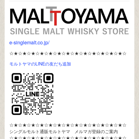
e-singlemalt.co.jp/
☆★☆★☆★☆★☆★☆★☆★☆★☆★☆★☆★☆★☆★☆
モルトヤマのLINEの友だち追加
☆★☆★☆★☆★☆★☆★☆★☆★☆★☆★☆★☆★☆★☆
シングルモルト通販モルトヤマ メルマガ登録のご案内
☆★☆★☆★☆★☆★☆★☆★☆★☆★☆★☆★☆★☆★☆