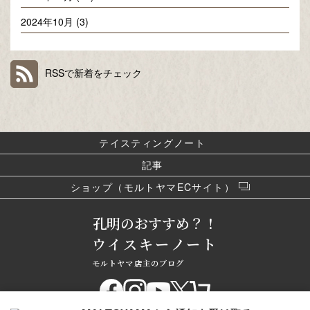
2024年10月 (3)
RSSで新着をチェック
テイスティングノート
記事
ショップ（モルトヤマECサイト）
孔明のおすすめ？！
ウイスキーノート
モルトヤマ店主のブログ