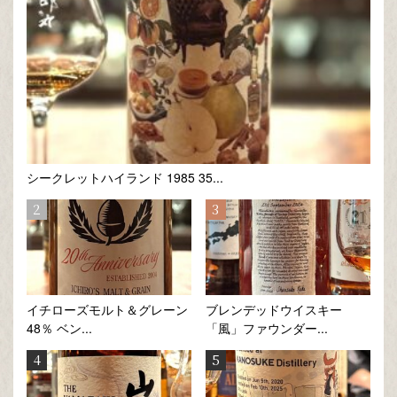
シークレットハイランド 1985 35...
イチローズモルト＆グレーン
ブレンデッドウイスキー
48％ ベン...
「風」ファウンダー...