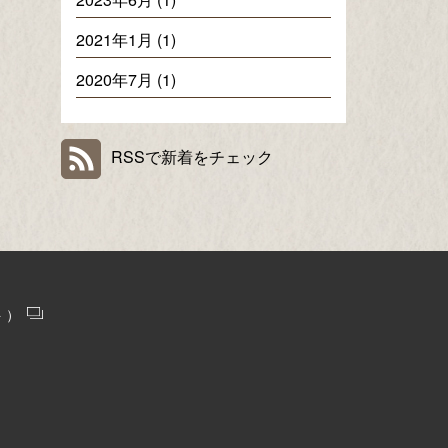
2021年1月 (1)
2020年7月 (1)
RSSで新着をチェック
ト）