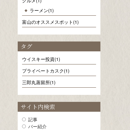
グルメ(1)
ラーメン(1)
富山のオススメスポット(1)
タグ
ウイスキー投資(1)
プライベートカスク(1)
三郎丸蒸留所(1)
サイト内検索
記事
バー紹介