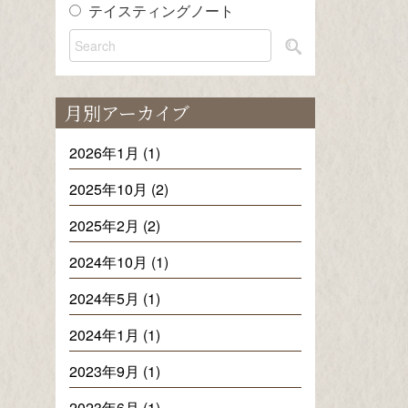
テイスティングノート
月別アーカイブ
2026年1月 (1)
2025年10月 (2)
2025年2月 (2)
2024年10月 (1)
2024年5月 (1)
2024年1月 (1)
2023年9月 (1)
2023年6月 (1)